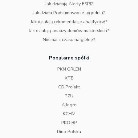
Jak działają Alerty ESPI?
Jak działa Podsumowanie tygodnia?
Jak działają rekomendacje analityków?
Jak działają analizy domów maklerskich?
Nie masz czasu na giełdę?
Popularne spółki
PKN ORLEN
XTB
CD Projekt
PZU
Allegro
KGHM
PKO BP
Dino Polska