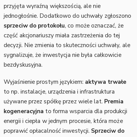
przyjęta wyraźną większością, ale nie
jednogłośnie. Dodatkowo do uchwały zgłoszono
sprzeciw do protokołu
, co może oznaczać, że
część akcjonariuszy miała zastrzeżenia do tej
decyzji. Nie zmienia to skuteczności uchwały, ale
sygnalizuje, że inwestycja nie była całkowicie
bezdyskusyjna.
Wyjaśnienie prostym językiem:
aktywa trwałe
to np. instalacje, urządzenia i infrastruktura
używane przez spółkę przez wiele lat.
Premia
kogeneracyjna
to forma wsparcia dla produkcji
energii i ciepła w jednym procesie, która może
poprawić opłacalność inwestycji.
Sprzeciw do