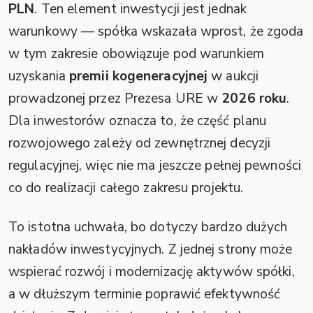
PLN
. Ten element inwestycji jest jednak
warunkowy — spółka wskazała wprost, że zgoda
w tym zakresie obowiązuje pod warunkiem
uzyskania
premii kogeneracyjnej
w aukcji
prowadzonej przez Prezesa URE w
2026 roku
.
Dla inwestorów oznacza to, że część planu
rozwojowego zależy od zewnętrznej decyzji
regulacyjnej, więc nie ma jeszcze pełnej pewności
co do realizacji całego zakresu projektu.
To istotna uchwała, bo dotyczy bardzo dużych
nakładów inwestycyjnych. Z jednej strony może
wspierać rozwój i modernizację aktywów spółki,
a w dłuższym terminie poprawić efektywność