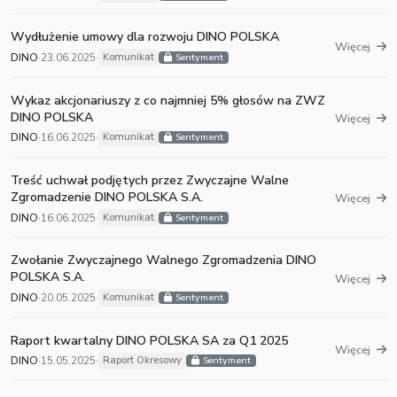
Wydłużenie umowy dla rozwoju DINO POLSKA
Więcej
DINO
·
23.06.2025
·
Komunikat
Sentyment
Wykaz akcjonariuszy z co najmniej 5% głosów na ZWZ
DINO POLSKA
Więcej
DINO
·
16.06.2025
·
Komunikat
Sentyment
Treść uchwał podjętych przez Zwyczajne Walne
Zgromadzenie DINO POLSKA S.A.
Więcej
DINO
·
16.06.2025
·
Komunikat
Sentyment
Zwołanie Zwyczajnego Walnego Zgromadzenia DINO
POLSKA S.A.
Więcej
DINO
·
20.05.2025
·
Komunikat
Sentyment
Raport kwartalny DINO POLSKA SA za Q1 2025
Więcej
DINO
·
15.05.2025
·
Raport Okresowy
Sentyment