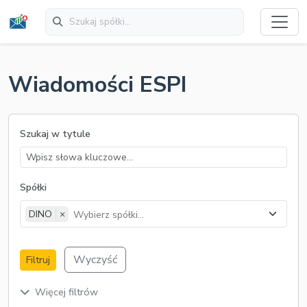
Wiadomości ESPI
Szukaj w tytule
Spółki
DINO
×
Wyczyść
Filtruj
Więcej filtrów