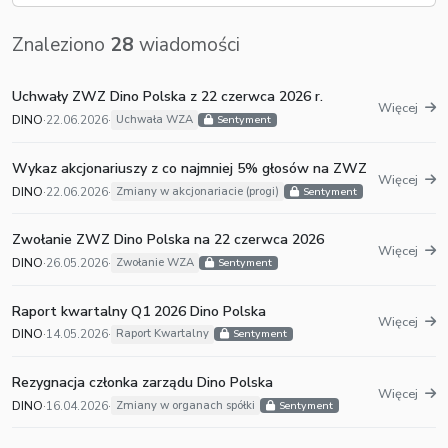
Znaleziono
28
wiadomości
Uchwały ZWZ Dino Polska z 22 czerwca 2026 r.
Więcej
DINO
·
22.06.2026
·
Uchwała WZA
Sentyment
Wykaz akcjonariuszy z co najmniej 5% głosów na ZWZ
Więcej
DINO
·
22.06.2026
·
Zmiany w akcjonariacie (progi)
Sentyment
Zwołanie ZWZ Dino Polska na 22 czerwca 2026
Więcej
DINO
·
26.05.2026
·
Zwołanie WZA
Sentyment
Raport kwartalny Q1 2026 Dino Polska
Więcej
DINO
·
14.05.2026
·
Raport Kwartalny
Sentyment
Rezygnacja członka zarządu Dino Polska
Więcej
DINO
·
16.04.2026
·
Zmiany w organach spółki
Sentyment